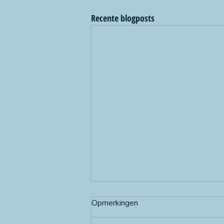
Recente blogposts
Opmerkingen